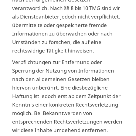
verantwortlich. Nach §§ 8 bis 10 TMG sind wir
als Diensteanbieter jedoch nicht verpflichtet,
übermittelte oder gespeicherte fremde
Informationen zu überwachen oder nach
Umständen zu forschen, die auf eine
rechtswidrige Tätigkeit hinweisen.
Verpflichtungen zur Entfernung oder
Sperrung der Nutzung von Informationen
nach den allgemeinen Gesetzen bleiben
hiervon unberührt. Eine diesbezügliche
Haftung ist jedoch erst ab dem Zeitpunkt der
Kenntnis einer konkreten Rechtsverletzung
möglich. Bei Bekanntwerden von
entsprechenden Rechtsverletzungen werden
wir diese Inhalte umgehend entfernen.