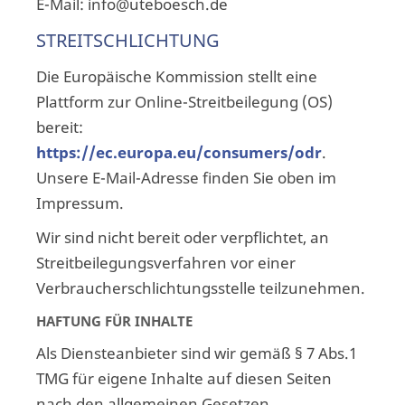
E-Mail: info@uteboesch.de
STREITSCHLICHTUNG
Die Europäische Kommission stellt eine
Plattform zur Online-Streitbeilegung (OS)
bereit:
https://ec.europa.eu/consumers/odr
.
Unsere E-Mail-Adresse finden Sie oben im
Impressum.
Wir sind nicht bereit oder verpflichtet, an
Streitbeilegungsverfahren vor einer
Verbraucherschlichtungsstelle teilzunehmen.
HAFTUNG FÜR INHALTE
Als Diensteanbieter sind wir gemäß § 7 Abs.1
TMG für eigene Inhalte auf diesen Seiten
nach den allgemeinen Gesetzen