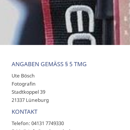
ANGABEN GEMÄSS § 5 TMG
Ute Bösch
Fotografin
Stadtkoppel 39
21337 Lüneburg
KONTAKT
Telefon: 04131 7749330