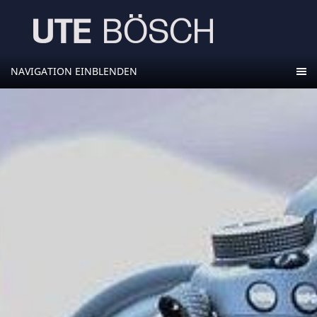
NAVIGATION EINBLENDEN