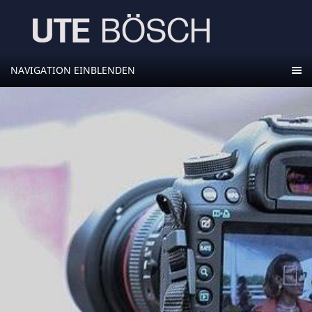
NAVIGATION EINBLENDEN