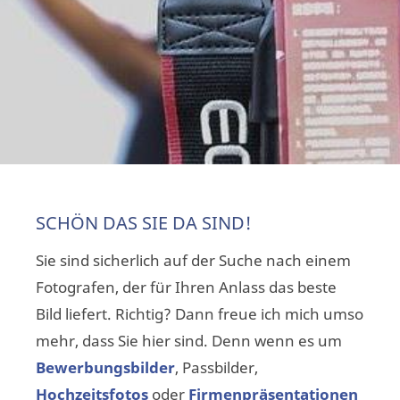
SCHÖN DAS SIE DA SIND!
Sie sind sicherlich auf der Suche nach einem
Fotografen, der für Ihren Anlass das beste
Bild liefert. Richtig? Dann freue ich mich umso
mehr, dass Sie hier sind. Denn wenn es um
Bewerbungsbilder
, Passbilder,
Hochzeitsfotos
oder
Firmenpräsentationen