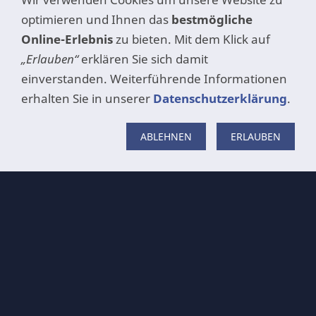
optimieren und Ihnen das
bestmögliche
Online-Erlebnis
zu bieten. Mit dem Klick auf
„Erlauben“
erklären Sie sich damit
einverstanden. Weiterführende Informationen
erhalten Sie in unserer
Datenschutzerklärung
.
ABLEHNEN
ERLAUBEN